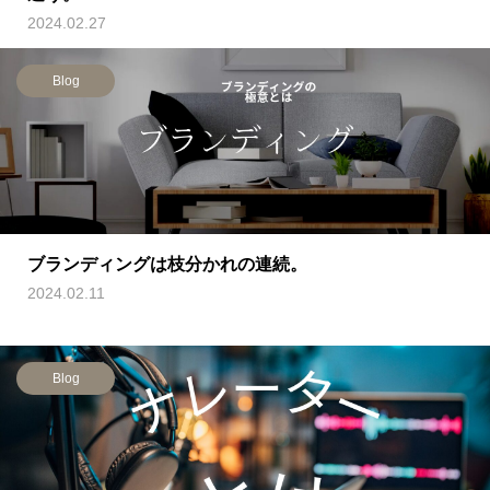
2024.02.27
Blog
ブランディングは枝分かれの連続。
2024.02.11
Blog