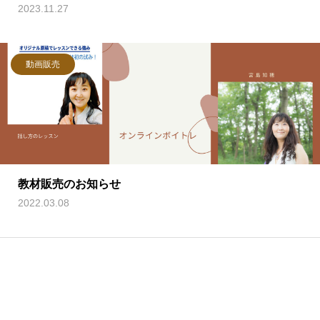
2023.11.27
動画販売
教材販売のお知らせ
2022.03.08
1
2
3
4