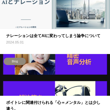
ナレーションは全てAIに変わってしまう論争について
2024.05.01
Blog
ボイトレに関連付けられる「心＝メンタル」とは少し
違う。