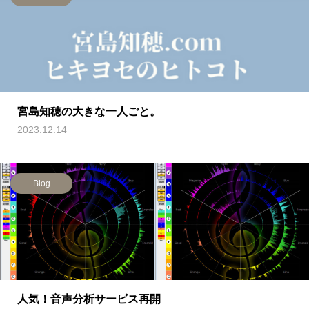
宮島知穂の大きな一人ごと。
2023.12.14
Blog
人気！音声分析サービス再開